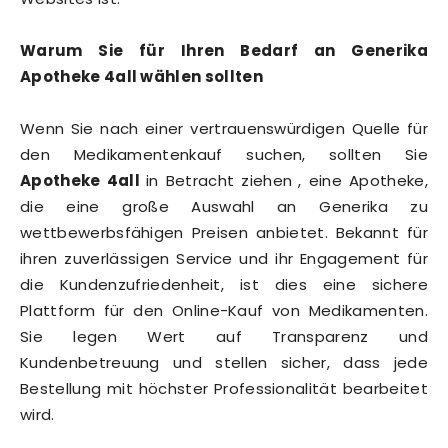
Warum Sie für Ihren Bedarf an Generika
Apotheke 4all wählen sollten
Wenn Sie nach einer vertrauenswürdigen Quelle für
den Medikamentenkauf suchen, sollten Sie
Apotheke 4all
in Betracht ziehen
, eine Apotheke,
die eine große Auswahl an Generika zu
wettbewerbsfähigen Preisen anbietet. Bekannt für
ihren zuverlässigen Service und ihr Engagement für
die Kundenzufriedenheit, ist dies eine sichere
Plattform für den Online-Kauf von Medikamenten.
Sie legen Wert auf Transparenz und
Kundenbetreuung und stellen sicher, dass jede
Bestellung mit höchster Professionalität bearbeitet
wird.