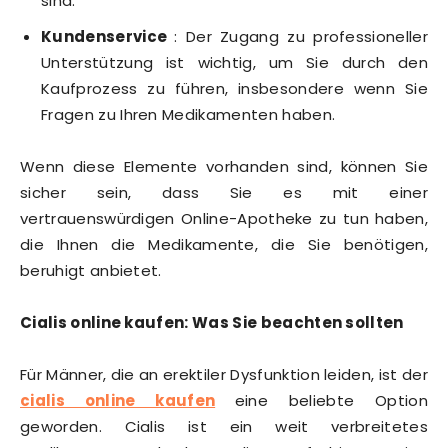
sind.
Kundenservice
: Der Zugang zu professioneller
Unterstützung ist wichtig, um Sie durch den
Kaufprozess zu führen, insbesondere wenn Sie
Fragen zu Ihren Medikamenten haben.
Wenn diese Elemente vorhanden sind, können Sie
sicher sein, dass Sie es mit einer
vertrauenswürdigen Online-Apotheke zu tun haben,
die Ihnen die Medikamente, die Sie benötigen,
beruhigt anbietet.
Cialis online kaufen: Was Sie beachten sollten
Für Männer, die an erektiler Dysfunktion leiden, ist der
cialis online kaufen
eine beliebte Option
geworden. Cialis ist ein weit verbreitetes