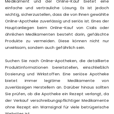
Medikament und der Online-Kauf bietet eine
einfache und vertrauliche Lösung. Es ist jedoch
wichtig, sicherzustellen, dass die von Ihnen gewählte
Online-Apotheke zuverlässig und seriös ist. Eines der
Hauptanliegen beim Online-Kauf von Cialis oder
ähnlichen Medikamenten besteht darin, gefälschte
Produkte zu vermeiden. Diese können nicht nur
unwirksam, sondern auch gefährlich sein.
Suchen Sie nach Online-Apotheken, die detaillierte
Produktinformationen bereitstellen, einschließlich
Dosierung und Wirkstoffen. Eine seriöse Apotheke
bietet immer legitime Medikamente von
zuverlässigen Herstellern an. Darüber hinaus sollten
Sie prüfen, ob die Apotheke ein Rezept verlangt, da
der Verkauf verschreibungspflichtiger Medikamente
ohne Rezept ein Warnsignal für viele betrügerische
Websites ist.