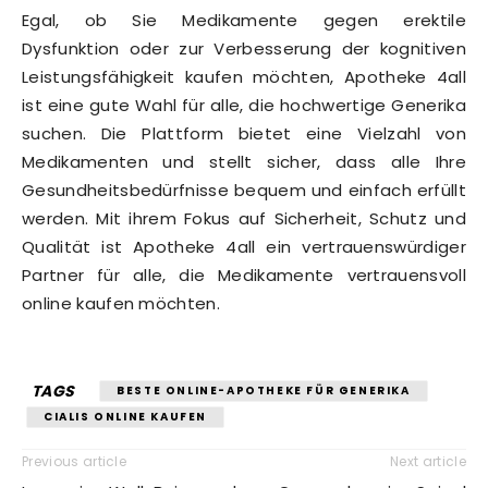
Egal, ob Sie Medikamente gegen erektile
Dysfunktion oder zur Verbesserung der kognitiven
Leistungsfähigkeit kaufen möchten, Apotheke 4all
ist eine gute Wahl für alle, die hochwertige Generika
suchen. Die Plattform bietet eine Vielzahl von
Medikamenten und stellt sicher, dass alle Ihre
Gesundheitsbedürfnisse bequem und einfach erfüllt
werden. Mit ihrem Fokus auf Sicherheit, Schutz und
Qualität ist Apotheke 4all ein vertrauenswürdiger
Partner für alle, die Medikamente vertrauensvoll
online kaufen möchten.
TAGS
BESTE ONLINE-APOTHEKE FÜR GENERIKA
CIALIS ONLINE KAUFEN
Previous article
Next article