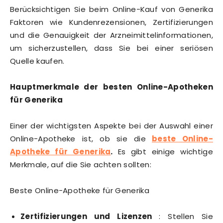
Berücksichtigen Sie beim Online-Kauf von Generika
Faktoren wie Kundenrezensionen, Zertifizierungen
und die Genauigkeit der Arzneimittelinformationen,
um sicherzustellen, dass Sie bei einer seriösen
Quelle kaufen.
Hauptmerkmale der besten Online-Apotheken
für Generika
Einer der wichtigsten Aspekte bei der Auswahl einer
Online-Apotheke ist, ob sie die
beste Online-
Apotheke für Generika
.
Es gibt einige wichtige
Merkmale, auf die Sie achten sollten:
Beste Online-Apotheke für Generika
Zertifizierungen und Lizenzen
: Stellen Sie