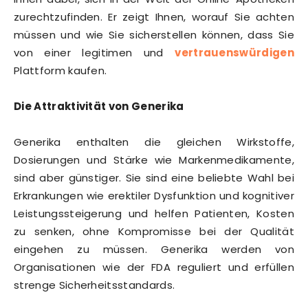
zurechtzufinden. Er zeigt Ihnen, worauf Sie achten
müssen und wie Sie sicherstellen können, dass Sie
von einer legitimen und
vertrauenswürdigen
Plattform kaufen.
Die Attraktivität von Generika
Generika enthalten die gleichen Wirkstoffe,
Dosierungen und Stärke wie Markenmedikamente,
sind aber günstiger. Sie sind eine beliebte Wahl bei
Erkrankungen wie erektiler Dysfunktion und kognitiver
Leistungssteigerung und helfen Patienten, Kosten
zu senken, ohne Kompromisse bei der Qualität
eingehen zu müssen. Generika werden von
Organisationen wie der FDA reguliert und erfüllen
strenge Sicherheitsstandards.