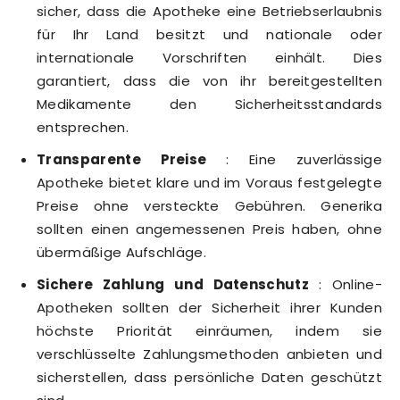
sicher, dass die Apotheke eine Betriebserlaubnis
für Ihr Land besitzt und nationale oder
internationale Vorschriften einhält. Dies
garantiert, dass die von ihr bereitgestellten
Medikamente den Sicherheitsstandards
entsprechen.
Transparente Preise
: Eine zuverlässige
Apotheke bietet klare und im Voraus festgelegte
Preise ohne versteckte Gebühren. Generika
sollten einen angemessenen Preis haben, ohne
übermäßige Aufschläge.
Sichere Zahlung und Datenschutz
: Online-
Apotheken sollten der Sicherheit ihrer Kunden
höchste Priorität einräumen, indem sie
verschlüsselte Zahlungsmethoden anbieten und
sicherstellen, dass persönliche Daten geschützt